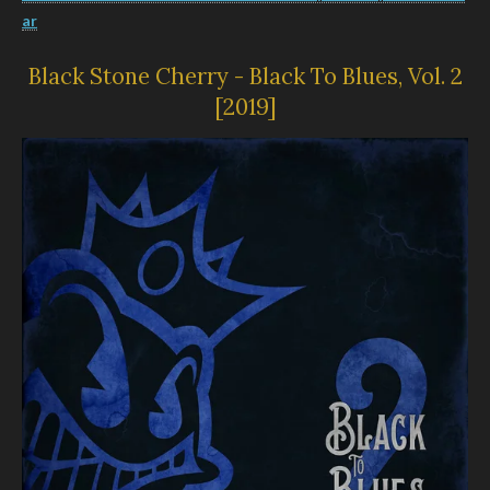
ar
Black Stone Cherry - Black To Blues, Vol. 2
[2019]